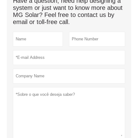
Have a question, need help designing a
system or just want to know more about
MG Solar? Feel free to contact us by
email or toll-free call.