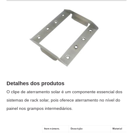
Detalhes dos produtos
O clipe de aterramento solar é um componente essencial dos
sistemas de rack solar, pois oferece aterramento no nível do
painel nos grampos intermediários.
Item número.
Descrição
Material