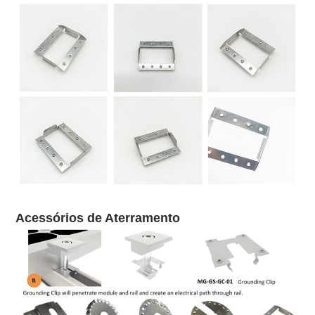
Acessórios de Aterramento