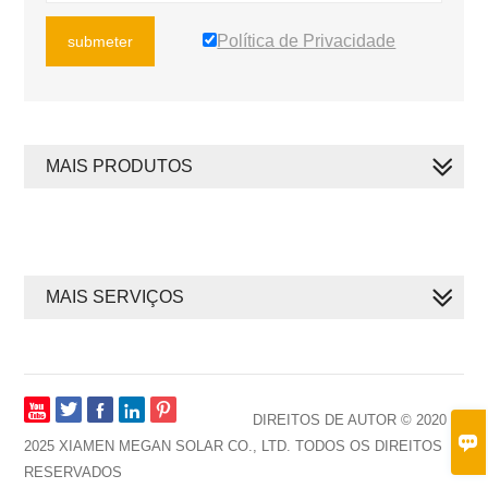
Política de Privacidade
submeter
MAIS PRODUTOS
MAIS SERVIÇOS







DIREITOS DE AUTOR © 2020 ~

2025 XIAMEN MEGAN SOLAR CO., LTD. TODOS OS DIREITOS
RESERVADOS