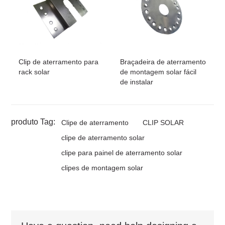
Clip de aterramento para
Braçadeira de aterramento
rack solar
de montagem solar fácil
de instalar
produto Tag:
Clipe de aterramento
CLIP SOLAR
clipe de aterramento solar
clipe para painel de aterramento solar
clipes de montagem solar