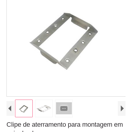
Clipe de aterramento para montagem em