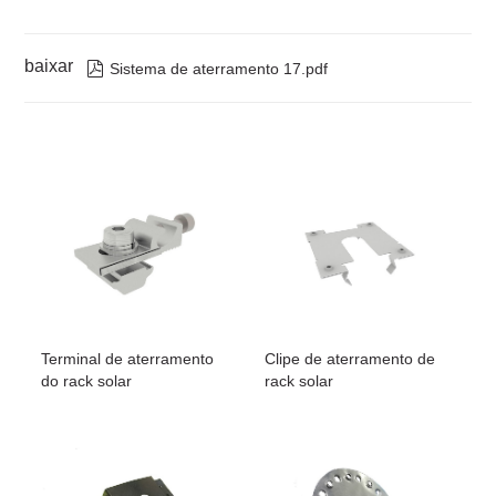
baixar

Sistema de aterramento 17.pdf
Terminal de aterramento
Clipe de aterramento de
do rack solar
rack solar