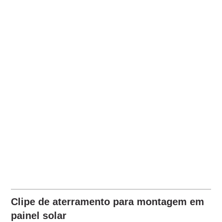
Clipe de aterramento para montagem em
painel solar