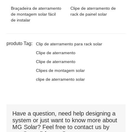
Braçadeira de aterramento
Clipe de aterramento de
de montagem solar fácil
rack de painel solar
de instalar
produto Tag:
Clip de aterramento para rack solar
Clipe de aterramento
Clipe de aterramento
Clipes de montagem solar
clipe de aterramento solar
Have a question, need help designing a
system or just want to know more about
MG Solar? Feel free to contact us by