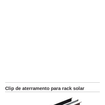
Clip de aterramento para rack solar