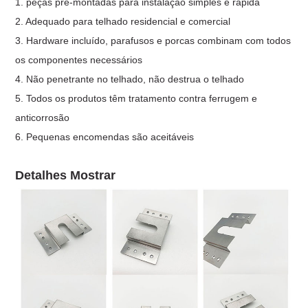
1. peças pré-montadas para instalação simples e rápida
2. Adequado para telhado residencial e comercial
3. Hardware incluído, parafusos e porcas combinam com todos
os componentes necessários
4. Não penetrante no telhado, não destrua o telhado
5. Todos os produtos têm tratamento contra ferrugem e
anticorrosão
6. Pequenas encomendas são aceitáveis
Detalhes Mostrar