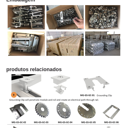
produtos relacionados