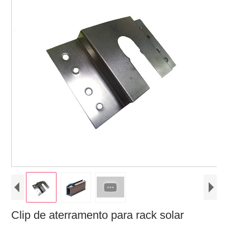
Clip de aterramento para rack solar