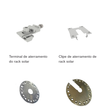
Terminal de aterramento
Clipe de aterramento de
do rack solar
rack solar