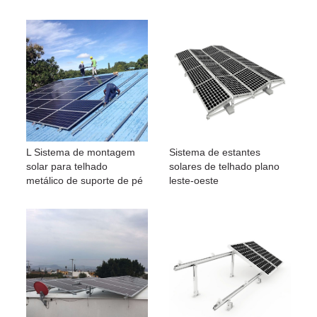
L Sistema de montagem
Sistema de estantes
solar para telhado
solares de telhado plano
metálico de suporte de pé
leste-oeste