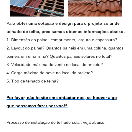
Para obter uma cotação e design para o projeto solar de
telhado de telha, precisamos obter as informações abaixo:
1. Dimensão do painel: comprimento, largura e espessura?
2. Layout do painel? Quantos painéis em uma coluna, quantos
painéis em uma linha? Quantos painéis solares no total?
3. Velocidade máxima do vento no local do projeto?
4. Carga máxima de neve no local do projeto?
5. Tipo de telhado de telha?
Por favor, não hesite em contactar-nos, se houver algo
que possamos fazer por você!
Processo de instalação do telhado solar, veja abaixo: