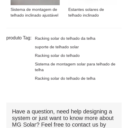
Sistema de montagem de
Estantes solares de
telhado inclinado ajustável
telhado inclinado
produto Tag:
Racking solar do telhado da telha
suporte de telhado solar
Racking solar do telhado
Sistema de montagem solar para telhado de
telha
Racking solar do telhado de telha
Have a question, need help designing a
system or just want to know more about
MG Solar? Feel free to contact us by