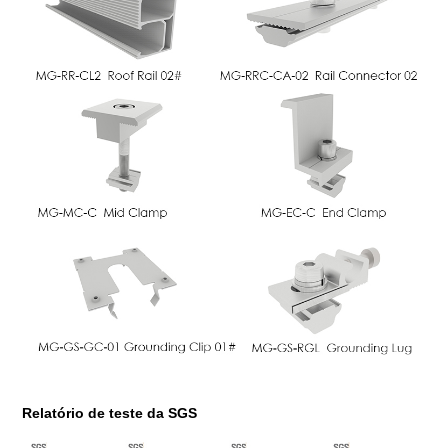
Relatório de teste da SGS