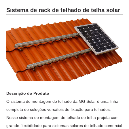
Sistema de rack de telhado de telha solar
Descrição do Produto
O sistema de montagem de telhado da MG Solar é uma linha
completa de soluções versáteis de fixação para telhados.
Nosso sistema de montagem de telhado de telha projeta com
grande flexibilidade para sistemas solares de telhado comercial