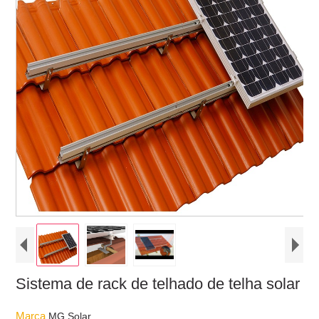
Sistema de rack de telhado de telha solar
Marca
MG Solar