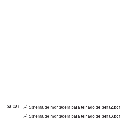
baixar

Sistema de montagem para telhado de telha2.pdf

Sistema de montagem para telhado de telha3.pdf