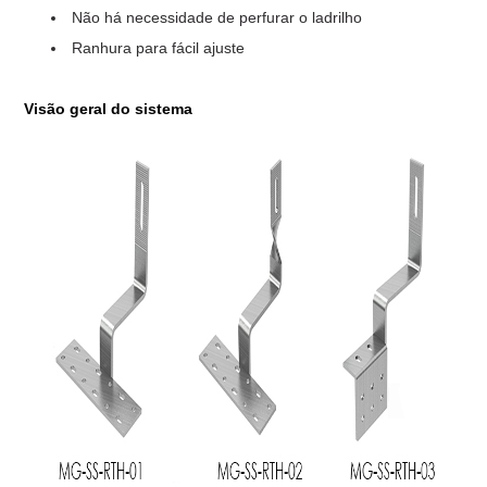
Não há necessidade de perfurar o ladrilho
Ranhura para fácil ajuste
Visão geral do sistema