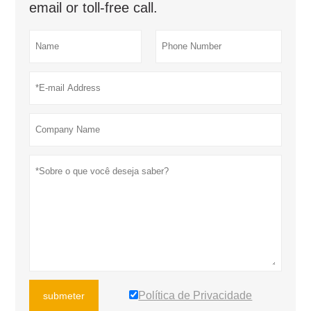
email or toll-free call.
Política de Privacidade
submeter