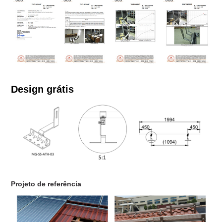
Design grátis
Projeto de referência