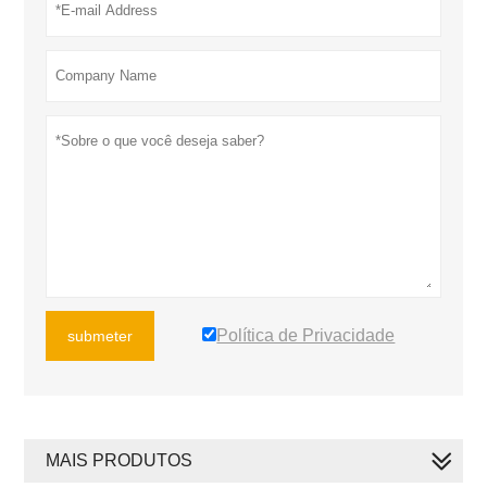
Política de Privacidade
submeter
MAIS PRODUTOS