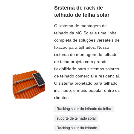
Sistema de rack de
telhado de telha solar
O sistema de montagem de
telhado da MG Solar é uma linha
completa de soluções versáteis de
fixação para telhados. Nosso
sistema de montagem de telhado
de telha projeta com grande
flexibilidade para sistemas solares
de telhado comercial e residencial.
O sistema projetado para telhado
inclinado, é muito popular entre os
clientes.
Racking solar do telhado da telha
suporte de telhado solar
Racking solar do telhado