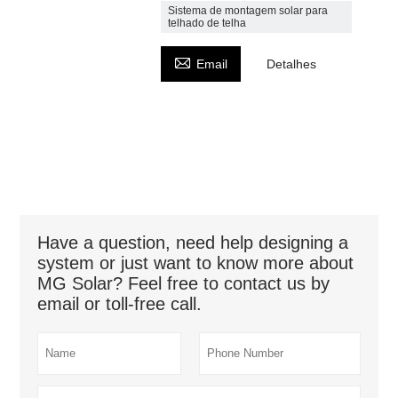
Sistema de montagem solar para
telhado de telha

Email
Detalhes
Have a question, need help designing a
system or just want to know more about
MG Solar? Feel free to contact us by
email or toll-free call.