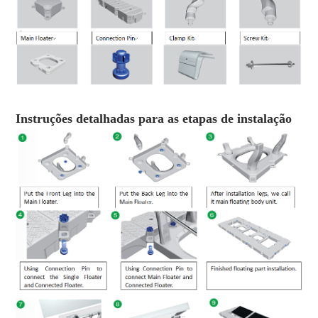
Instruções detalhadas para as etapas de instalação