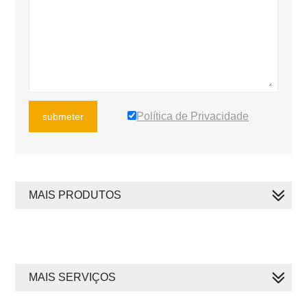
Política de Privacidade
submeter
MAIS PRODUTOS
MAIS SERVIÇOS