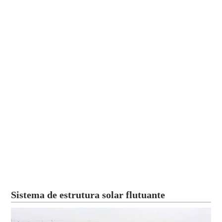
Sistema de estrutura solar flutuante