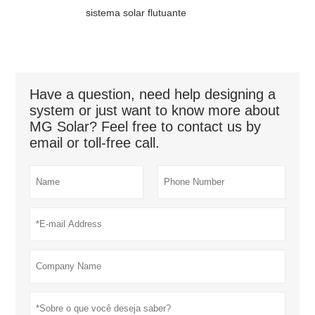
sistema solar flutuante
Have a question, need help designing a
system or just want to know more about
MG Solar? Feel free to contact us by
email or toll-free call.