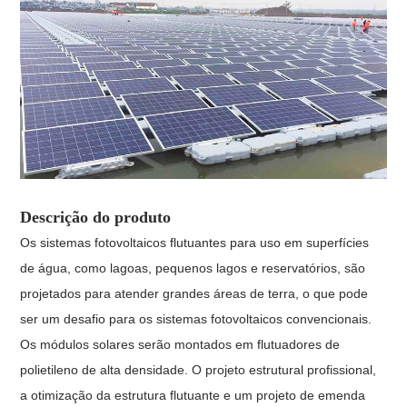
Descrição do produto
Os sistemas fotovoltaicos flutuantes para uso em superfícies
de água, como lagoas, pequenos lagos e reservatórios, são
projetados para atender grandes áreas de terra, o que pode
ser um desafio para os sistemas fotovoltaicos convencionais.
Os módulos solares serão montados em flutuadores de
polietileno de alta densidade. O projeto estrutural profissional,
a otimização da estrutura flutuante e um projeto de emenda