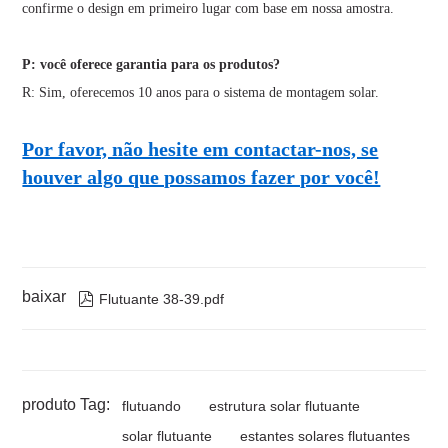
confirme o design em primeiro lugar com base em nossa amostra.
P: você oferece garantia para os produtos?
R: Sim, oferecemos 10 anos para o sistema de montagem solar.
Por favor, não hesite em contactar-nos, se
houver algo que possamos fazer por você!
baixar

Flutuante 38-39.pdf
produto Tag:
flutuando
estrutura solar flutuante
solar flutuante
estantes solares flutuantes