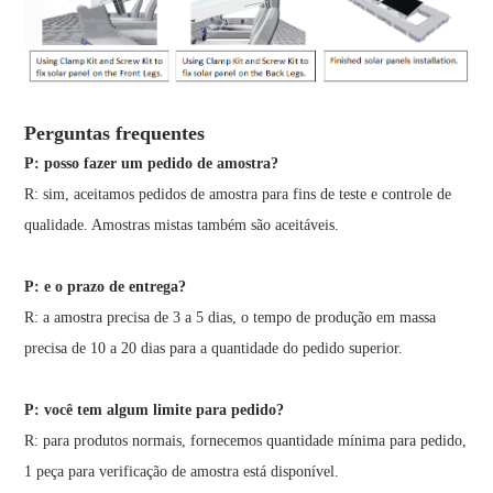
Perguntas frequentes
P: posso fazer um pedido de amostra?
R: sim, aceitamos pedidos de amostra para fins de teste e controle de
qualidade. Amostras mistas também são aceitáveis.
P: e o prazo de entrega?
R: a amostra precisa de 3 a 5 dias, o tempo de produção em massa
precisa de 10 a 20 dias para a quantidade do pedido superior.
P: você tem algum limite para pedido?
R: para produtos normais, fornecemos quantidade mínima para pedido,
1 peça para verificação de amostra está disponível.