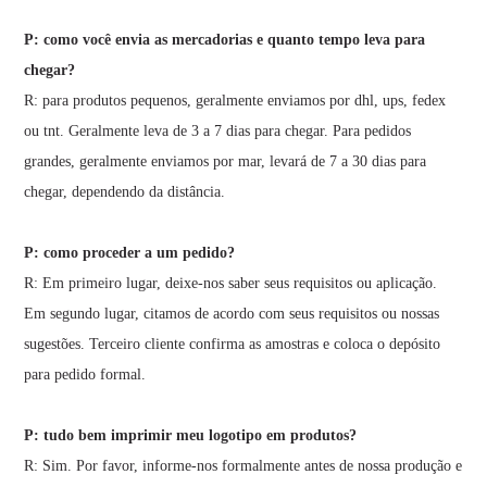
P: como você envia as mercadorias e quanto tempo leva para
chegar?
R: para produtos pequenos, geralmente enviamos por dhl, ups, fedex
ou tnt. Geralmente leva de 3 a 7 dias para chegar. Para pedidos
grandes, geralmente enviamos por mar, levará de 7 a 30 dias para
chegar, dependendo da distância.
P: como proceder a um pedido?
R: Em primeiro lugar, deixe-nos saber seus requisitos ou aplicação.
Em segundo lugar, citamos de acordo com seus requisitos ou nossas
sugestões. Terceiro cliente confirma as amostras e coloca o depósito
para pedido formal.
P: tudo bem imprimir meu logotipo em produtos?
R: Sim. Por favor, informe-nos formalmente antes de nossa produção e