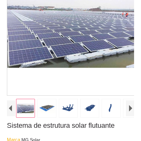
Sistema de estrutura solar flutuante
Marca
MG Solar