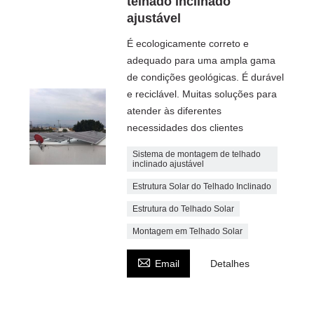
telhado inclinado
ajustável
É ecologicamente correto e
adequado para uma ampla gama
de condições geológicas. É durável
e reciclável. Muitas soluções para
atender às diferentes
necessidades dos clientes
Sistema de montagem de telhado
inclinado ajustável
Estrutura Solar do Telhado Inclinado
Estrutura do Telhado Solar
Montagem em Telhado Solar

Email
Detalhes