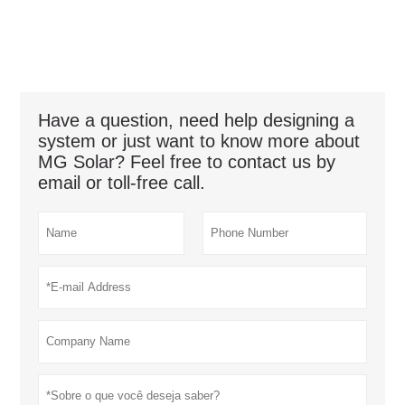
Have a question, need help designing a
system or just want to know more about
MG Solar? Feel free to contact us by
email or toll-free call.