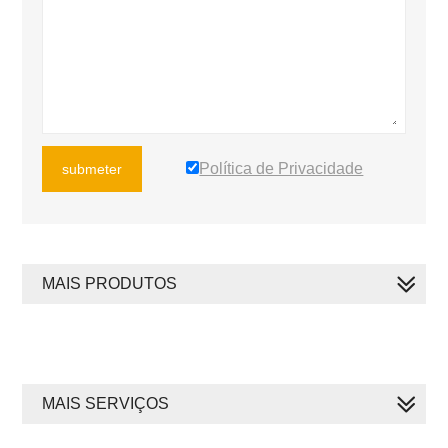
Política de Privacidade
submeter
MAIS PRODUTOS
MAIS SERVIÇOS