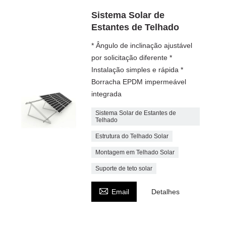
Sistema Solar de
Estantes de Telhado
* Ângulo de inclinação ajustável
por solicitação diferente *
Instalação simples e rápida *
Borracha EPDM impermeável
integrada
Sistema Solar de Estantes de
Telhado
Estrutura do Telhado Solar
Montagem em Telhado Solar
Suporte de teto solar

Email
Detalhes