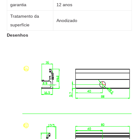
garantia
12 anos
Tratamento da
Anodizado
superfície
Desenhos