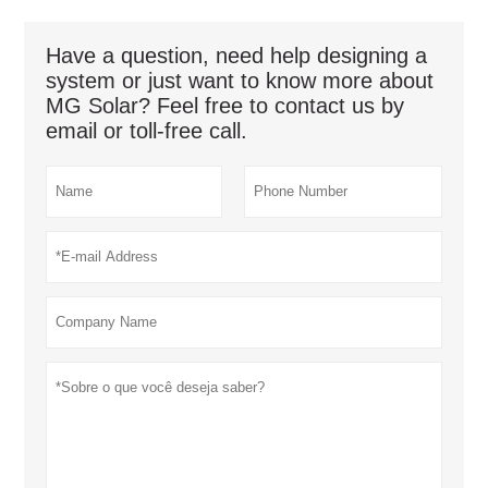
Have a question, need help designing a
system or just want to know more about
MG Solar? Feel free to contact us by
email or toll-free call.