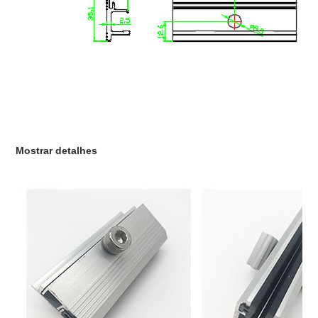
Mostrar detalhes