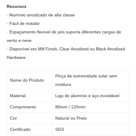
Recursos
· Alumínio anodizado de alta classe
· Fácil de instalar
· Espaçamento flexível de pós suporta diferentes cargas de
vento e neve
· Disponível em Mill Finish, Clear Anodized ou Black Anodized
Hardware
Pinça de extremidade solar sem
Nome do Produto
moldura
Material
Liga de alumínio e aço inoxidável
Comprimento
80mm / 120mm
Cor
Natural ou Preto
Certificado
SGS