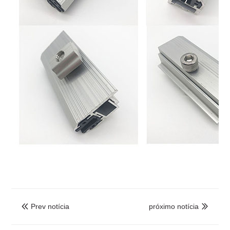
Prev notícia
próximo notícia

