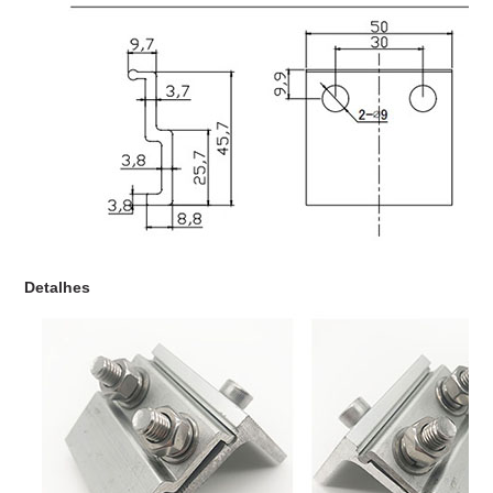
Detalhes