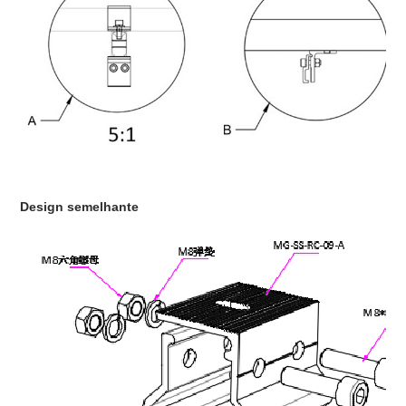
Design semelhante