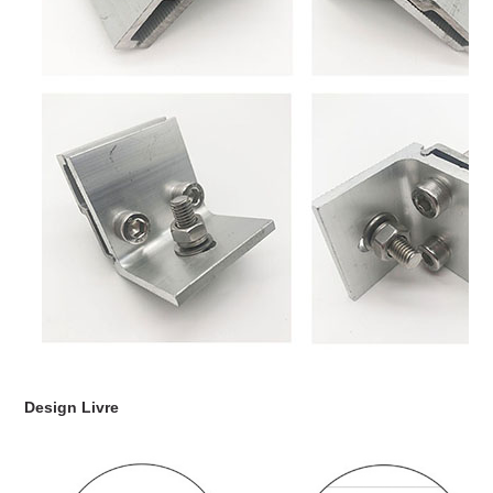
Design Livre