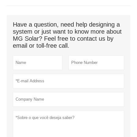
Have a question, need help designing a
system or just want to know more about
MG Solar? Feel free to contact us by
email or toll-free call.