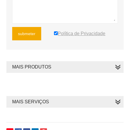
Política de Privacidade
submeter
MAIS PRODUTOS
MAIS SERVIÇOS