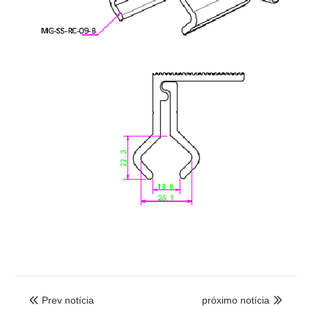
Prev notícia
próximo notícia

