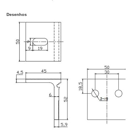
Desenhos