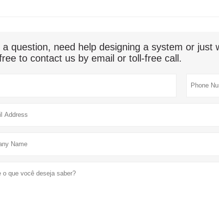
 a question, need help designing a system or jus
free to contact us by email or toll-free call.