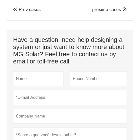
Prev casos
próximo casos


Have a question, need help designing a
system or just want to know more about
MG Solar? Feel free to contact us by
email or toll-free call.