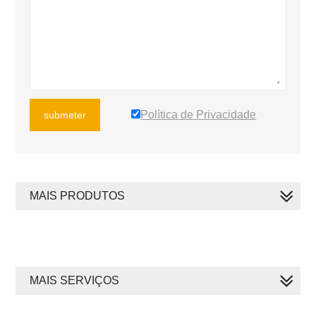
Política de Privacidade
submeter
MAIS PRODUTOS
MAIS SERVIÇOS