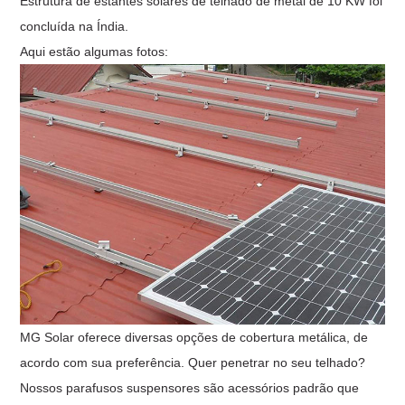
Estrutura de estantes solares de telhado de metal de 10 KW foi
concluída na Índia.
Aqui estão algumas fotos:
MG Solar oferece diversas opções de cobertura metálica, de
acordo com sua preferência. Quer penetrar no seu telhado?
Nossos parafusos suspensores são acessórios padrão que